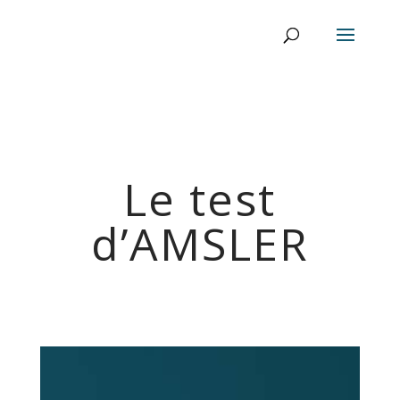
Le test
d’AMSLER