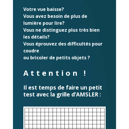
Votre vue baisse?
Vous avez besoin de plus de
lumière pour lire?
Vous ne distinguez plus très bien
les détails?
Vous éprouvez des difficultés pour
coudre
ou bricoler de petits objets ?
Attention !
Il est temps de faire un petit
test avec la grille d’AMSLER :