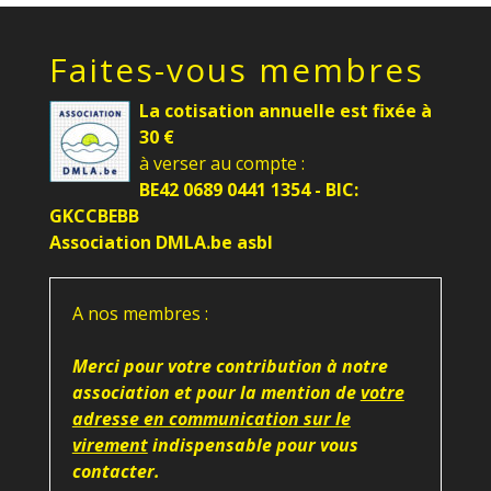
Faites-vous membres
La cotisation annuelle est fixée à
30 €
à verser au compte :
BE42 0689 0441 1354 - BIC:
GKCCBEBB
Association DMLA.be asbl
A nos membres :
Merci pour votre contribution à notre
association et pour la mention de
votre
adresse en communication sur le
virement
indispensable pour vous
contacter.