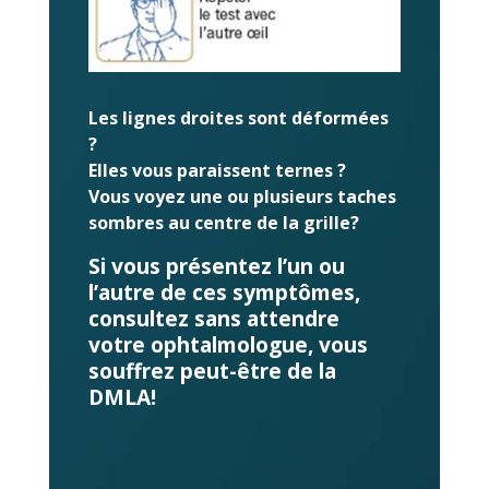
Les lignes droites sont déformées
?
Elles vous paraissent ternes ?
Vous voyez une ou plusieurs taches
sombres au centre de la grille?
Si vous présentez l’un ou
l’autre de ces symptômes,
consultez sans attendre
votre ophtalmologue, vous
souffrez peut-être de la
DMLA!