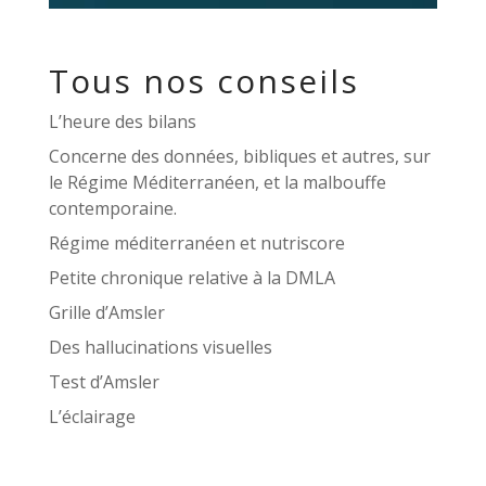
Tous nos conseils
L’heure des bilans
Concerne des données, bibliques et autres, sur
le Régime Méditerranéen, et la malbouffe
contemporaine.
Régime méditerranéen et nutriscore
Petite chronique relative à la DMLA
Grille d’Amsler
Des hallucinations visuelles
Test d’Amsler
L’éclairage