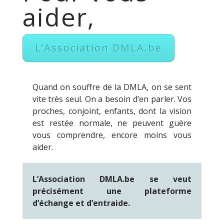
aider,
L’Association DMLA.be
Quand on souffre de la DMLA, on se sent
vite très seul. On a besoin d’en parler. Vos
proches, conjoint, enfants, dont la vision
est restée normale, ne peuvent guère
vous comprendre, encore moins vous
aider.
L’Association DMLA.be se veut
précisément une plateforme
d’échange et d’entraide.