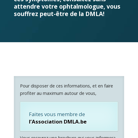
attendre votre ophtalmologue, vous
souffrez peut-être de la DMLA!
Pour disposer de ces informations, et en faire
profiter au maximum autour de vous,
Faites vous membre de
l’Association DMLA.be
Vous recevrez une brochure qui vous informera