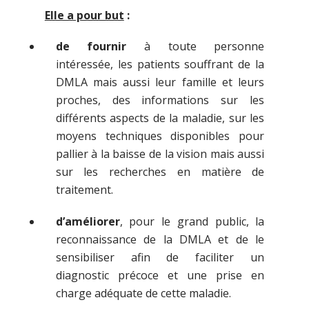
Elle a pour but
:
de fournir
à toute personne
intéressée, les patients souffrant de la
DMLA mais aussi leur famille et leurs
proches, des informations sur les
différents aspects de la maladie, sur les
moyens techniques disponibles pour
pallier à la baisse de la vision mais aussi
sur les recherches en matière de
traitement.
d’améliorer
, pour le grand public, la
reconnaissance de la DMLA et de le
sensibiliser afin de faciliter un
diagnostic précoce et une prise en
charge adéquate de cette maladie.