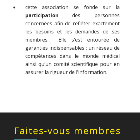
cette association se fonde sur la
participation
des personnes
concernées afin de refléter exactement
les besoins et les demandes de ses
membres. Elle s’est entourée de
garanties indispensables : un réseau de
compétences dans le monde médical
ainsi qu’un comité scientifique pour en
assurer la rigueur de l’information.
Faites-vous membres