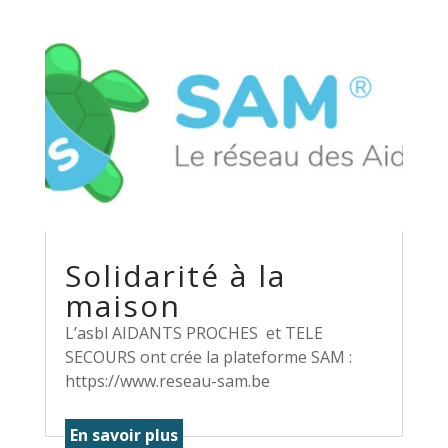
Solidarité à la
maison
L’asbl AIDANTS PROCHES et TELE
SECOURS ont crée la plateforme SAM :
https://www.reseau-sam.be
En savoir plus