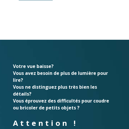
Votre vue baisse?
Vous avez besoin de plus de lumière pour
lire?
Vous ne distinguez plus très bien les
détails?
Vous éprouvez des difficultés pour coudre
ou bricoler de petits objets ?
Attention !