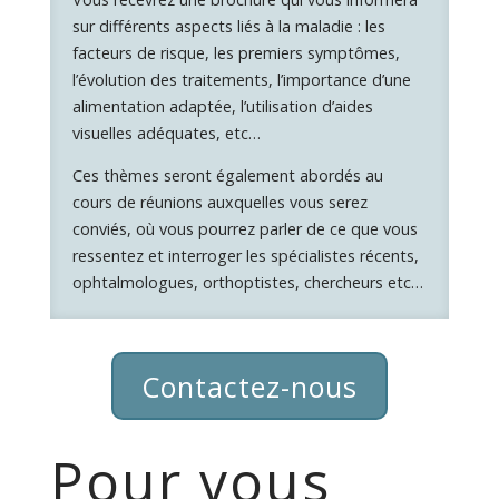
sur différents aspects liés à la maladie : les
facteurs de risque, les premiers symptômes,
l’évolution des traitements, l’importance d’une
alimentation adaptée, l’utilisation d’aides
visuelles adéquates, etc…
Ces thèmes seront également abordés au
cours de réunions auxquelles vous serez
conviés, où vous pourrez parler de ce que vous
ressentez et interroger les spécialistes récents,
ophtalmologues, orthoptistes, chercheurs etc…
Contactez-nous
Pour vous