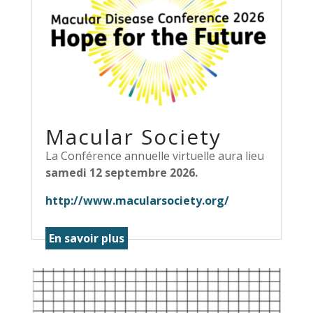
Macular Society
La Conférence annuelle virtuelle aura lieu
samedi 12 septembre 2026.
http://www.macularsociety.org/
En savoir plus