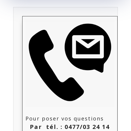
Pour poser vos questions
Par tél. :
0477/03 24 14