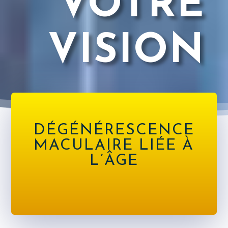
VOTRE
VISION
DÉGÉNÉRESCENCE
MACULAIRE LIÉE À
L’ÂGE