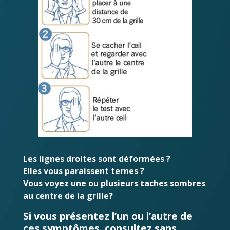
Les lignes droites sont déformées ?
Elles vous paraissent ternes ?
Vous voyez une ou plusieurs taches sombres
au centre de la grille?
Si vous présentez l’un ou l’autre de
ces symptômes, consultez sans