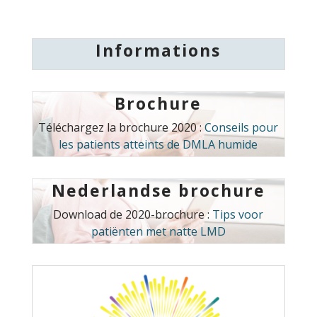
Informations
Brochure
Téléchargez la brochure 2020 :
Conseils pour
les patients atteints de DMLA humide
Nederlandse brochure
Download de 2020-brochure :
Tips voor
patiënten met natte LMD