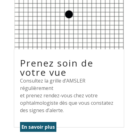
Prenez soin de
votre vue
Consultez la grille d’AMSLER
régulièrement
et prenez rendez-vous chez votre
ophtalmologiste dès que vous constatez
des signes d’alerte.
En savoir plus