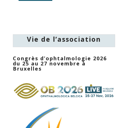
Vie de l’association
Congrès d’ophtalmologie 2026
du 25 au 27 novembre à
Bruxelles