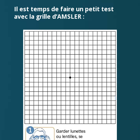
Il est temps de faire un petit test
avec la grille d’AMSLER :