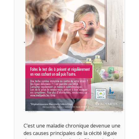
C’est une maladie chronique devenue une
des causes principales de la cécité légale