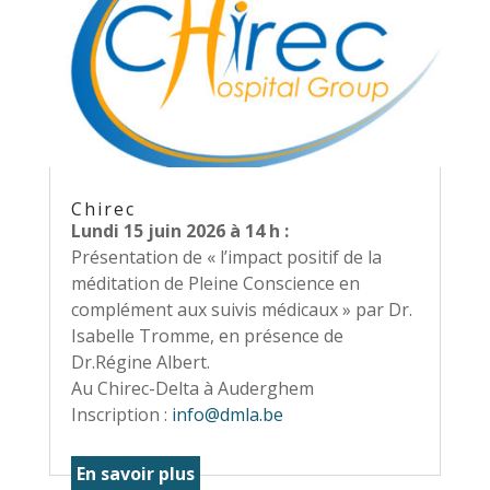
Chirec
Lundi 15 juin 2026 à 14 h :
Présentation de « l’impact positif de la
méditation de Pleine Conscience en
complément aux suivis médicaux » par Dr.
Isabelle Tromme, en présence de
Dr.Régine Albert.
Au Chirec-Delta à Auderghem
Inscription :
info@dmla.be
En savoir plus