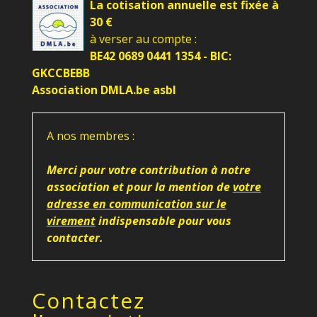
La cotisation annuelle est fixée à
30 €
à verser au compte :
BE42 0689 0441 1354 - BIC:
GKCCBEBB
Association DMLA.be asbl
A nos membres :
Merci pour votre contribution à notre
association et pour la mention de
votre
adresse en communication sur le
virement
indispensable pour vous
contacter.
Contactez