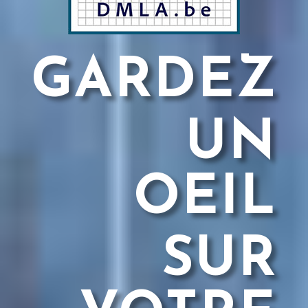
GARDEZ
UN
OEIL
SUR