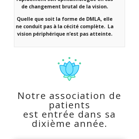
de changement brutal de la vision.
Quelle que soit la forme de DMLA, elle
ne conduit pas à la cécité complète. La
vision périphérique n’est pas atteinte.
Notre association de
patients
est entrée dans sa
dixième année.